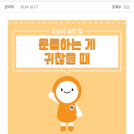
관리자
2024-10-17
조회수
522