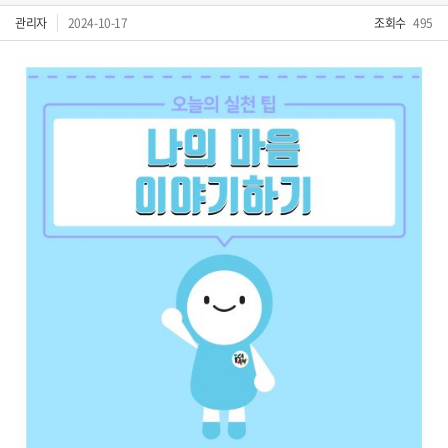
관리자
2024-10-17
조회수
495