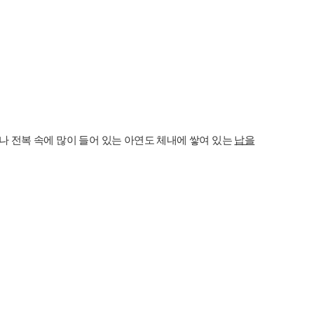
이나 전복 속에 많이 들어 있는 아연도 체내에 쌓여 있는
납을