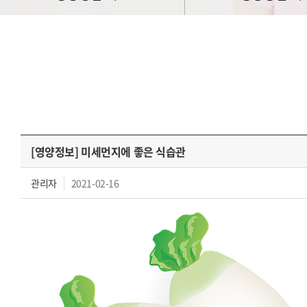
[영양정보] 미세먼지에 좋은 식습관
관리자
2021-02-16