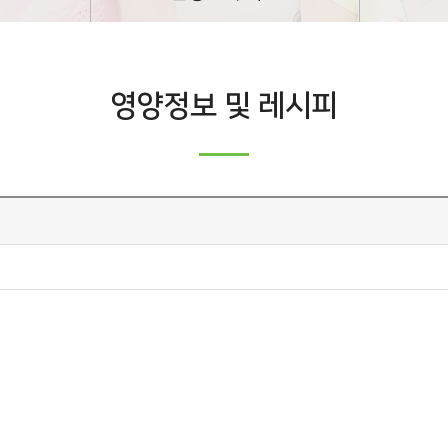
영양정보 및 레시피