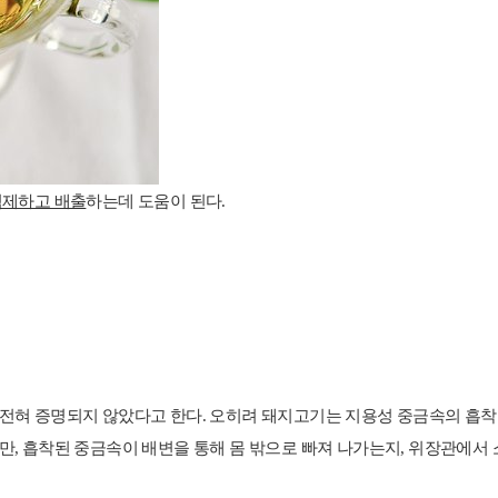
억제하고 배출
하는데 도움이 된다.
전혀 증명되지 않았다고 한다. 오히려 돼지고기는 지용성 중금속의 흡착률
, 흡착된 중금속이 배변을 통해 몸 밖으로 빠져 나가는지, 위장관에서 