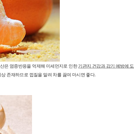
 구연산은 염증반응을 억제해 미세먼지로 인한
기관지 건강과 감기 예방에 
이상 존재하므로 껍질을 말려 차를 끓여 마시면 좋다.