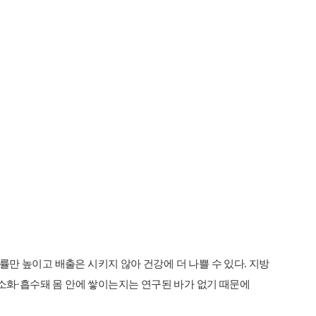
만 높이고 배출은 시키지 않아 건강에 더 나쁠 수 있다. 지방
소화·흡수돼 몸 안에 쌓이는지는 연구된 바가 없기 때문에