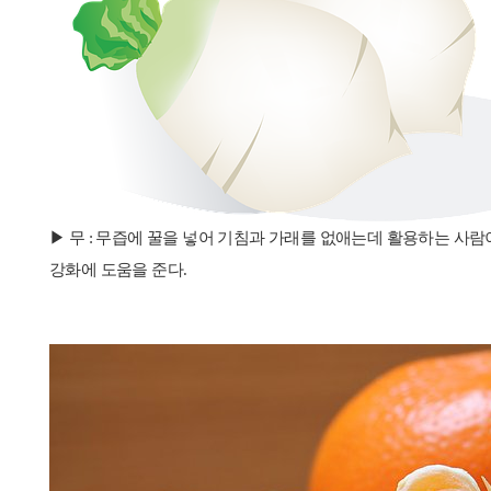
▶ 무 : 무즙에 꿀을 넣어 기침과 가래를 없애는데 활용하는 사람
강화에 도움을 준다.