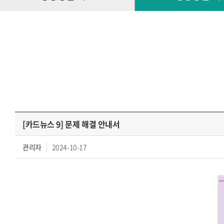
[카드뉴스 9] 문제 해결 안내서
관리자
2024-10-17