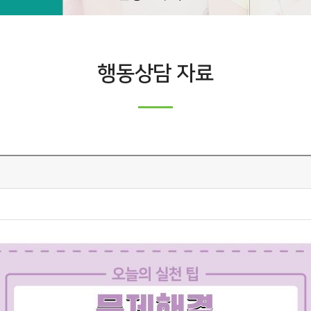
행동상담 자료