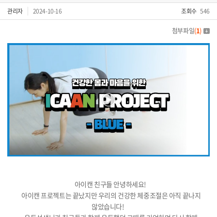
관리자
2024-10-16
조회수
546
첨부파일
(
1
)
아이캔 친구들 안녕하세요!
아이캔 프로젝트는 끝났지만 우리의 건강한 체중조절은 아직 끝나지
않았습니다!