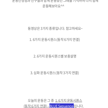
운동선생님과 친구들과 함께 운동했던 그때를 기억하며 다시 함께
운동해보아요^^
동영상은 3가지 종류입니다. 참고하세요~
1. 6가지 운동시퀀스(동작 6가지 연결)
2. 6가지 운동시퀀스별 보충설명
3. 심화 운동시퀀스(동작 3가지 연결)
오늘의 운동은 그 중
1. 6가지 운동시퀀스
(동작 6가지 연결) -
BLUE Sequence
입니다.