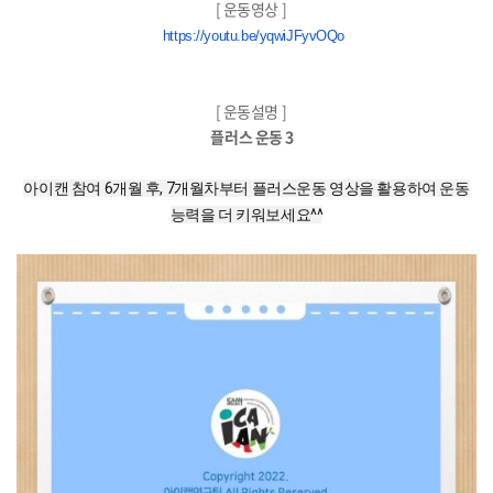
[ 운동영상 ]
https://youtu.be/yqwiJFyvOQo
[ 운동설명 ]
플러스 운동 3
아이캔 참여 6개월 후, 7개월차부터 플러스운동 영상을 활용하여 운동
능력을 더 키워보세요^^