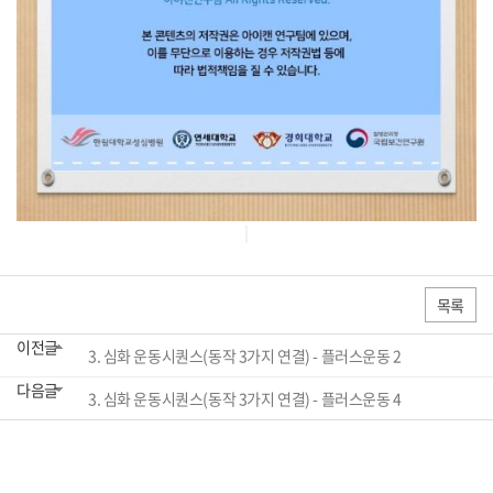
목록
이전글
3. 심화 운동시퀀스(동작 3가지 연결) - 플러스운동 2
다음글
3. 심화 운동시퀀스(동작 3가지 연결) - 플러스운동 4