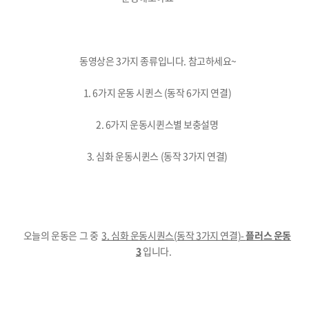
동영상은 3가지 종류입니다. 참고하세요~
1. 6가지 운동 시퀸스 (동작 6가지 연결)
2. 6가지 운동시퀸스별 보충설명
3. 심화 운동시퀸스 (동작 3가지 연결)
오늘의 운동은 그 중
3. 심화 운동시퀀스(동작 3가지 연결)-
플러스 운동
3
입니다.