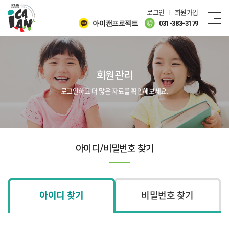
로그인
회원가입
아이캔프로젝트
031-383-3179
회원관리
로그인하고 더 많은 자료를 확인해보세요.
아이디/비밀번호 찾기
아이디 찾기
비밀번호 찾기