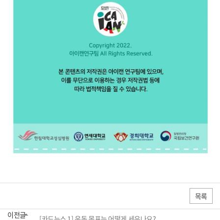
목록
이전글
[카드뉴스 1] 운동 목표는 어떻게 세우나요?