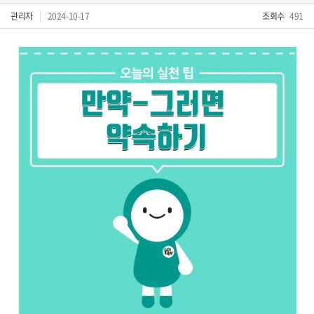
관리자
2024-10-17
조회수
491