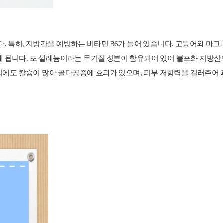
 특히, 지방간을 예방하는 비타민 B6가 들어 있습니다.
고등어와 마그네
게 됩니다.
또 셀레늄이라는 무기질 성분이 함유되어 있어 불포화 지방산의 
 외에도 칼슘이 많아
골다공증
에 효과가 있으며, 피부 저항력을 길러주어