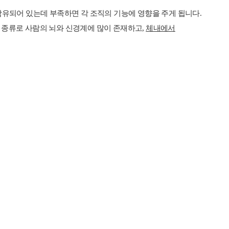
 함유되어 있는데 부족하면 각 조직의 기능에 영향을 주게 됩니다.
 종류로 사람의 뇌와 신경계에 많이 존재하고,
체내에서