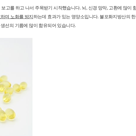
는 보고를 하고 나서 주목받기 시작했습니다. 뇌, 신경 망막, 고환에 많이
하며 노화를 방지
하는데 효과가 있는 영양소입니다. 불포화지방산의 한
 생선의 기름에 많이 함유되어 있습니다.