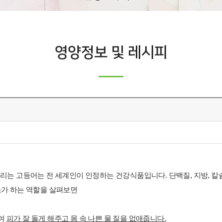
영양정보 및 레시피
는 고등어는 전 세계인이 인정하는 건강식품입니다. 단백질, 지방, 칼슘,
소가 하는 역할을 살펴보면
하여
피가 잘 돌게 해주고 몸 속 나쁜 물 질을 없애줍니다.