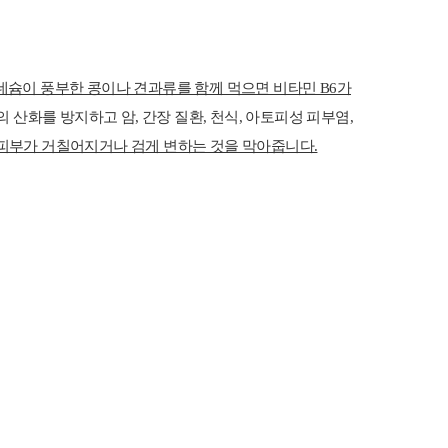
슘이 풍부한 콩이나 견과류를 함께 먹으면 비타민 B6가
산화를 방지하고 암, 간장 질환, 천식, 아토피성 피부염,
피부가 거칠어지거나 검게 변하는 것을 막아줍니다.