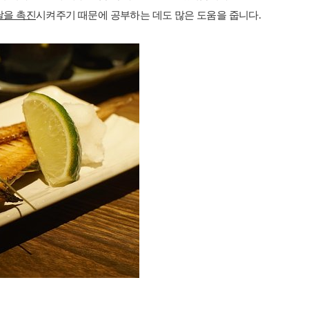
달을 촉진
시켜주기 때문에 공부하는 데도 많은 도움을 줍니다.