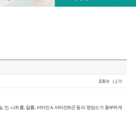
조회수
1,679
 인, 나트륨, 칼륨, 비타민A, 비타민B군 등의 영양소가 풍부하게