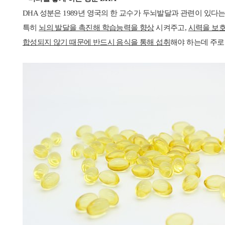
DHA 성분은 1989년 영국의 한 교수가 두뇌발달과 관련이 있다
특히
뇌의 발달을 촉진해 학습능력을 향상
시켜주고,
시력을 보호
합성되지 않기 때문에 반드시 음식을 통해 섭취
해야 하는데 주로